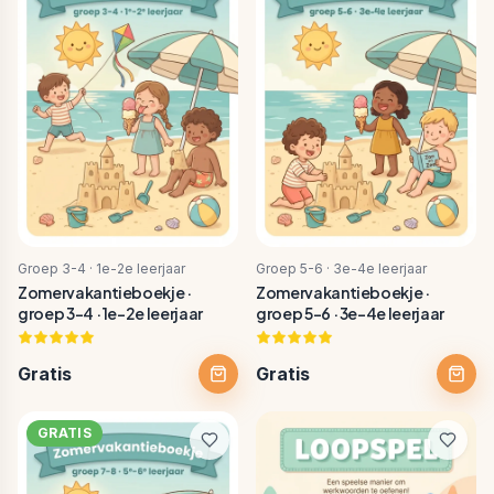
Groep 3-4 · 1e-2e leerjaar
Groep 5-6 · 3e-4e leerjaar
Zomervakantieboekje ·
Zomervakantieboekje ·
groep 3-4 · 1e-2e leerjaar
groep 5-6 · 3e-4e leerjaar
Gratis
Gratis
GRATIS