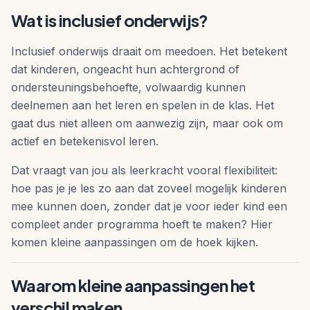
Wat is inclusief onderwijs?
Inclusief onderwijs draait om meedoen. Het betekent
dat kinderen, ongeacht hun achtergrond of
ondersteuningsbehoefte, volwaardig kunnen
deelnemen aan het leren en spelen in de klas. Het
gaat dus niet alleen om aanwezig zijn, maar ook om
actief en betekenisvol leren.
Dat vraagt van jou als leerkracht vooral flexibiliteit:
hoe pas je je les zo aan dat zoveel mogelijk kinderen
mee kunnen doen, zonder dat je voor ieder kind een
compleet ander programma hoeft te maken? Hier
komen kleine aanpassingen om de hoek kijken.
Waarom kleine aanpassingen het
verschil maken