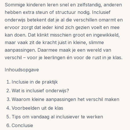
Sommige kinderen leren snel en zelfstandig, anderen
hebben extra steun of structuur nodig. Inclusief
onderwijs betekent dat je al die verschillen omarmt en
ervoor zorgt dat ieder kind zich gezien voelt en mee
kan doen. Dat klinkt misschien groot en ingewikkeld,
maar vaak zit de kracht juist in kleine, slimme
aanpassingen. Daarmee maak je een wereld van
verschil – voor je leerlingen én voor de rust in je klas.
Inhoudsopgave
Inclusie in de praktijk
Wat is inclusief onderwijs?
Waarom kleine aanpassingen het verschil maken
Voorbeelden uit de klas
Tips om vandaag al inclusiever te werken
Conclusie