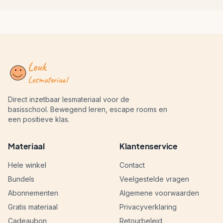
Leuk
Lesmateriaal
Direct inzetbaar lesmateriaal voor de
basisschool. Bewegend leren, escape rooms en
een positieve klas.
Materiaal
Klantenservice
Hele winkel
Contact
Bundels
Veelgestelde vragen
Abonnementen
Algemene voorwaarden
Gratis materiaal
Privacyverklaring
Cadeaubon
Retourbeleid