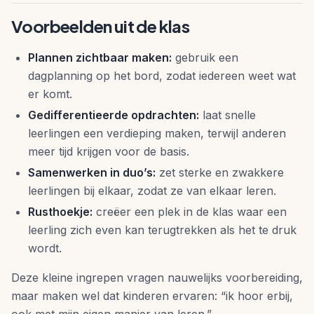
Voorbeelden uit de klas
Plannen zichtbaar maken:
gebruik een
dagplanning op het bord, zodat iedereen weet wat
er komt.
Gedifferentieerde opdrachten:
laat snelle
leerlingen een verdieping maken, terwijl anderen
meer tijd krijgen voor de basis.
Samenwerken in duo’s:
zet sterke en zwakkere
leerlingen bij elkaar, zodat ze van elkaar leren.
Rusthoekje:
creëer een plek in de klas waar een
leerling zich even kan terugtrekken als het te druk
wordt.
Deze kleine ingrepen vragen nauwelijks voorbereiding,
maar maken wel dat kinderen ervaren: “ik hoor erbij,