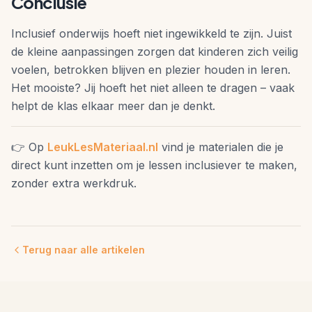
Conclusie
Inclusief onderwijs hoeft niet ingewikkeld te zijn. Juist
de kleine aanpassingen zorgen dat kinderen zich veilig
voelen, betrokken blijven en plezier houden in leren.
Het mooiste? Jij hoeft het niet alleen te dragen – vaak
helpt de klas elkaar meer dan je denkt.
👉 Op
LeukLesMateriaal.nl
vind je materialen die je
direct kunt inzetten om je lessen inclusiever te maken,
zonder extra werkdruk.
Terug naar alle artikelen