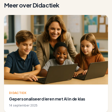
Meer over
Didactiek
DIDACTIEK
Gepersonaliseerd leren met AI in de klas
14 september 2025