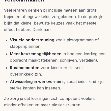
Veel leraren denken bij inclusie meteen aan grote
trajecten of ingewikkelde zorgplannen. In de praktijk
blijkt dat kleine, bewuste keuzes vaak het meeste
effect hebben. Denk aan:
Visuele ondersteuning
zoals pictogrammen of
stappenplannen.
Meer keuzemogelijkheden
in hoe een leerling een
opdracht maakt (tekenen, schrijven, vertellen).
Rustmomenten
voor kinderen die snel
overprikkeld zijn.
Afwisseling in werkvormen
, zodat ieder kind zijn
sterke kanten kan inzetten.
Zo zorg je dat leerlingen zich competent voelen,
minder afhaken en meer plezier ervaren.