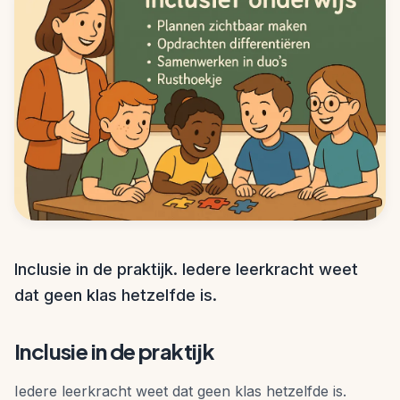
Inclusie in de praktijk. Iedere leerkracht weet
dat geen klas hetzelfde is.
Inclusie in de praktijk
Iedere leerkracht weet dat geen klas hetzelfde is.